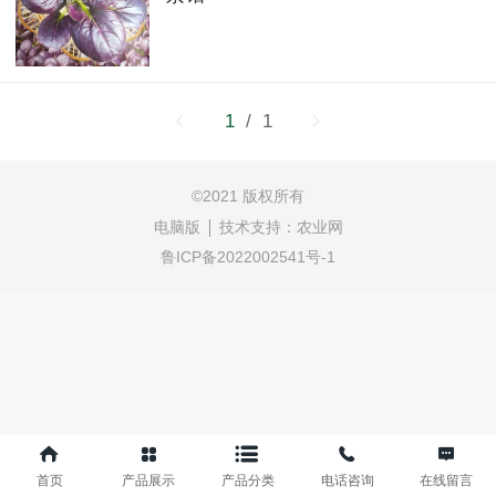
1
/ 1
©
2021 版权所有
电脑版
技术支持：
农业网
鲁ICP备2022002541号-1
首页
产品展示
产品分类
电话咨询
在线留言